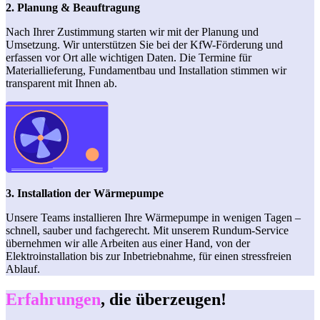
2. Planung & Beauftragung
Nach Ihrer Zustimmung starten wir mit der Planung und
Umsetzung. Wir unterstützen Sie bei der KfW-Förderung und
erfassen vor Ort alle wichtigen Daten. Die Termine für
Materiallieferung, Fundamentbau und Installation stimmen wir
transparent mit Ihnen ab.
3. Installation der Wärmepumpe
Unsere Teams installieren Ihre Wärmepumpe in wenigen Tagen –
schnell, sauber und fachgerecht. Mit unserem Rundum-Service
übernehmen wir alle Arbeiten aus einer Hand, von der
Elektroinstallation bis zur Inbetriebnahme, für einen stressfreien
Ablauf.
Erfahrungen
, die überzeugen!