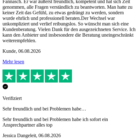
Fannasch. Er war äußerst freundlich, kompetent und hat sich Zeit
genommen, alle Fragen verständlich zu beantworten. Man hatte zu
keiner Zeit das Gefühl, zu etwas gedrängt zu werden, sondern
wurde ehrlich und professionell beraten.Der Wechsel war
unkompliziert und verlief reibungslos. So wünscht man sich eine
Kundenberatung. Vielen Dank für den ausgezeichneten Service. Ich
kann den Anbieter und insbesondere die Beratung uneingeschränkt
weiterempfehlen.
Kunde
,
06.08.2026
Mehr lesen
Verifiziert
Sehr freundlich und bei Problemen habe…
Sehr freundlich und bei Problemen habe ich sofort ein
Ansprechpartner alles top
Jessica Dangeleit
,
06.08.2026