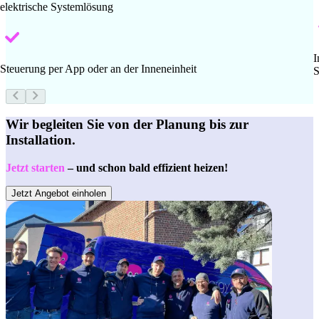
elektrische Systemlösung
I
Steuerung per App oder an der Inneneinheit
S
Wir begleiten Sie von der Planung bis zur
Installation.
Jetzt starten
– und schon bald effizient heizen!
Jetzt Angebot einholen