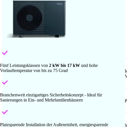
Fünf Leistungsklassen von
2 kW bis 17 kW
und hohe
Vorlauftemperatur von bis zu 75 Grad
I
V
Branchenweit einzigartiges Sicherheitskonzept - Ideal für
Sanierungen in Ein- und Mehrfamilienhäusern
P
Platzsparende Installation der Außeneinheit, energiesparende
S