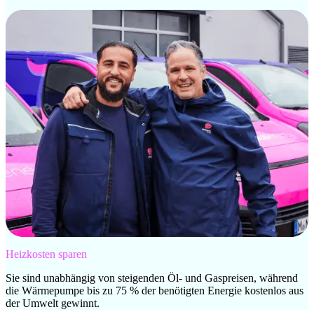
Heizkosten sparen
Sie sind unabhängig von steigenden Öl- und Gaspreisen, während
die Wärmepumpe bis zu 75 % der benötigten Energie kostenlos aus
der Umwelt gewinnt.