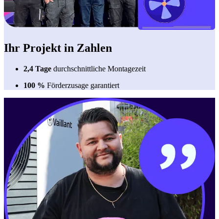
Ihr Projekt in Zahlen
2,4 Tage
durchschnittliche Montagezeit
100
%
Förderzusage garantiert