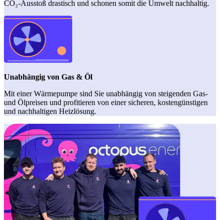
CO₂-Ausstoß drastisch und schonen somit die Umwelt nachhaltig.
Unabhängig von Gas & Öl
Mit einer Wärmepumpe sind Sie unabhängig von steigenden Gas-
und Ölpreisen und profitieren von einer sicheren, kostengünstigen
und nachhaltigen Heizlösung.