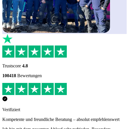
Trustscore
4.8
100418
Bewertungen
Verifiziert
Kompetente und freundliche Beratung – absolut empfehlenswert