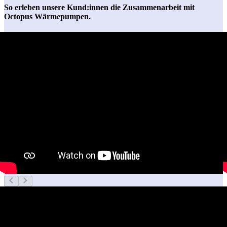
So erleben unsere Kund:innen die Zusammenarbeit mit
Octopus Wärmepumpen.