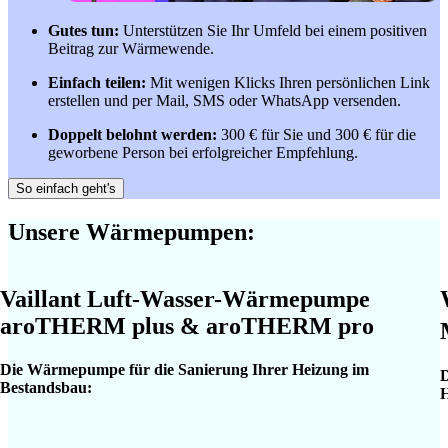
Gutes tun:
Unterstützen Sie Ihr Umfeld bei einem positiven
Beitrag zur Wärmewende.
Einfach teilen:
Mit wenigen Klicks Ihren persönlichen Link
erstellen und per Mail, SMS oder WhatsApp versenden.
Doppelt belohnt werden:
300 € für Sie und 300 € für die
geworbene Person bei erfolgreicher Empfehlung.
So einfach geht's
Unsere Wärmepumpen:
Vaillant Luft-Wasser-Wärmepumpe
aroTHERM plus & aroTHERM pro
Die Wärmepumpe für die Sanierung Ihrer Heizung im
D
Bestandsbau:
H