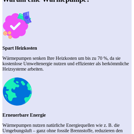
Spart Heizkosten
Wärmepumpen senken Ihre Heizkosten um bis zu 70 %, da sie
kostenlose Umweltenergie nutzen und effizienter als herkömmliche
Heizsysteme arbeiten.
Erneuerbare Energie
Wärmepumpen nutzen natürliche Energiequellen wie z. B. die
Umgebungsluft – ganz ohne fossile Brennstoffe, reduzieren den