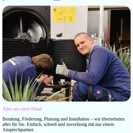
Alles aus einer Hand
Beratung, Förderung, Planung und Installation – wir übernehmen
alles für Sie. Einfach, schnell und zuverlässig mit nur einem
Ansprechpartner.