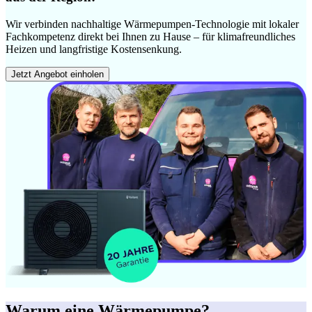
Wir verbinden nachhaltige Wärmepumpen-Technologie mit lokaler
Fachkompetenz direkt bei Ihnen zu Hause – für klimafreundliches
Heizen und langfristige Kostensenkung.
Jetzt Angebot einholen
Warum eine Wärmepumpe?