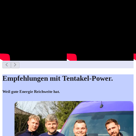
Empfehlungen mit
Tentakel-Power.
Weil gute Energie Reichweite hat.