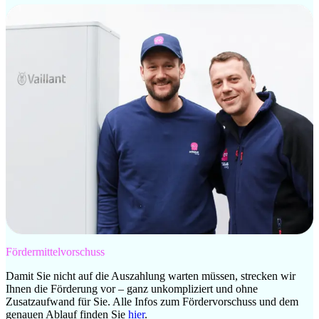
Fördermittelvorschuss
Damit Sie nicht auf die Auszahlung warten müssen, strecken wir
Ihnen die Förderung vor – ganz unkompliziert und ohne
Zusatzaufwand für Sie. Alle Infos zum Fördervorschuss und dem
genauen Ablauf finden Sie
hier
.