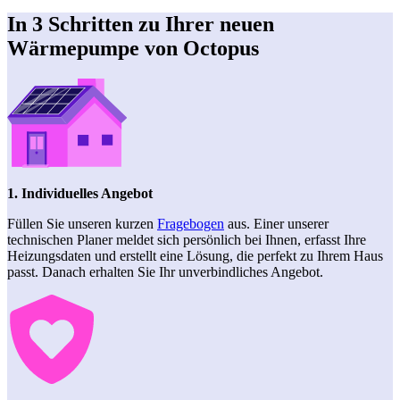
In 3 Schritten zu Ihrer neuen
Wärmepumpe von Octopus
1. Individuelles Angebot
Füllen Sie unseren kurzen
Fragebogen
aus. Einer unserer
technischen Planer meldet sich persönlich bei Ihnen, erfasst Ihre
Heizungsdaten und erstellt eine Lösung, die perfekt zu Ihrem Haus
passt. Danach erhalten Sie Ihr unverbindliches Angebot.