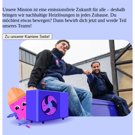
Unsere Mission ist eine emissionsfreie Zukunft für alle – deshalb
bringen wir nachhaltige Heizlösungen in jedes Zuhause. Du
möchtest etwas bewegen? Dann bewirb dich jetzt und werde Teil
unseres Teams!
Zu unserer Karriere Seite!