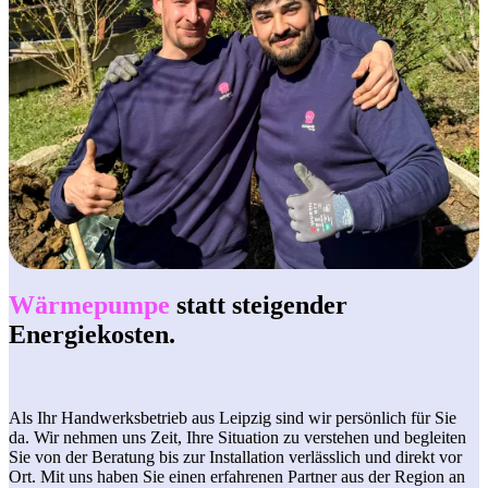
Wärmepumpe
statt steigender
Energiekosten.
Als Ihr Handwerksbetrieb aus Leipzig sind wir persönlich für Sie
da. Wir nehmen uns Zeit, Ihre Situation zu verstehen und begleiten
Sie von der Beratung bis zur Installation verlässlich und direkt vor
Ort. Mit uns haben Sie einen erfahrenen Partner aus der Region an