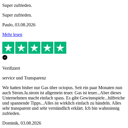
Super zufrieden.
Super zufrieden.
Paulo
,
03.08.2026
Mehr lesen
Verifiziert
service und Transparenz
Wir hatten bisher nur Gas über octopus. Seit ein paar Monaten nun
auch Strom.Ja.strom ist allgemein teuer. Gas ist teuer...Aber dieses
Unternehmen macht einfach spass. Es gibt Gewinnspiele...hilfreiche
und spannende Tipps...Alles ist wirklich einfach zu händeln. Alles
sehr transparent und sehr verständlich erklärt. Ich bin wahnsinnig
zufrieden.
Dominik
,
03.08.2026