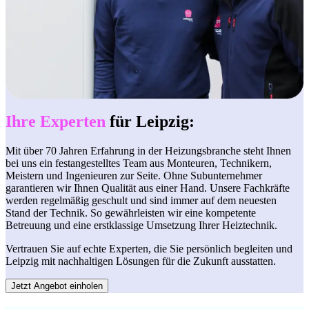
Ihre Experten
für Leipzig:
Mit über 70 Jahren Erfahrung in der Heizungsbranche steht Ihnen
bei uns ein festangestelltes Team aus Monteuren, Technikern,
Meistern und Ingenieuren zur Seite. Ohne Subunternehmer
garantieren wir Ihnen Qualität aus einer Hand. Unsere Fachkräfte
werden regelmäßig geschult und sind immer auf dem neuesten
Stand der Technik. So gewährleisten wir eine kompetente
Betreuung und eine erstklassige Umsetzung Ihrer Heiztechnik.
Vertrauen Sie auf echte Experten, die Sie persönlich begleiten und
Leipzig mit nachhaltigen Lösungen für die Zukunft ausstatten.
Jetzt Angebot einholen