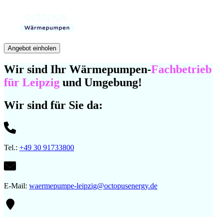
Angebot einholen
Wir sind Ihr Wärmepumpen-
Fachbetrieb
für Leipzig
und Umgebung!
Wir sind für Sie da:
Tel.:
+49 30 91733800
E-Mail:
waermepumpe­-leipzig@octopusenergy.de