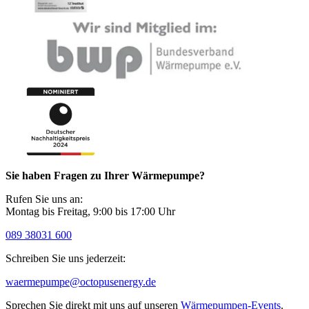
Sie haben Fragen zu Ihrer Wärmepumpe?
Rufen Sie uns an:
Montag bis Freitag, 9:00 bis 17:00 Uhr
089 38031 600
Schreiben Sie uns jederzeit:
waermepumpe@­octopusenergy.de
Sprechen Sie direkt mit uns auf unseren
Wärmepumpen-Events
.