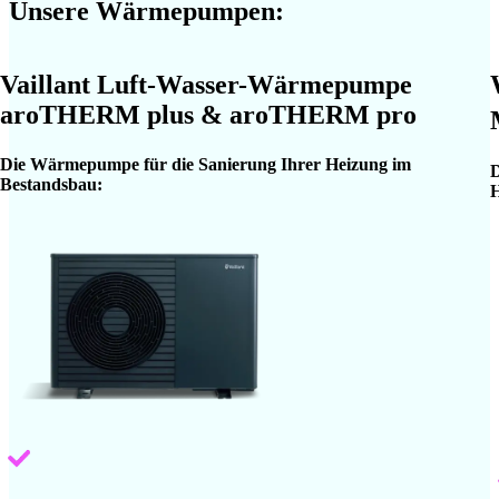
Unsere Wärmepumpen:
Vaillant Luft-Wasser-Wärmepumpe
aroTHERM plus & aroTHERM pro
Die Wärmepumpe für die Sanierung Ihrer Heizung im
D
Bestandsbau:
H