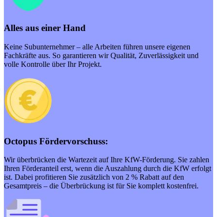
Alles aus einer Hand
Keine Subunternehmer – alle Arbeiten führen unsere eigenen
Fachkräfte aus. So garantieren wir Qualität, Zuverlässigkeit und
volle Kontrolle über Ihr Projekt.
Octopus Fördervorschuss:
Wir überbrücken die Wartezeit auf Ihre KfW-Förderung. Sie zahlen
Ihren Förderanteil erst, wenn die Auszahlung durch die KfW erfolgt
ist. Dabei profitieren Sie zusätzlich von 2 % Rabatt auf den
Gesamtpreis – die Überbrückung ist für Sie komplett kostenfrei.