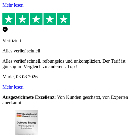
Mehr lesen
Verifiziert
Alles verlief schnell
Alles verlief schnell, reibungslos und unkompliziert. Der Tarif ist
günstig im Vergleich zu anderen . Top !
Marie
,
03.08.2026
Mehr lesen
Ausgezeichnete Exzellenz:
Von Kunden geschätzt, von Experten
anerkannt.