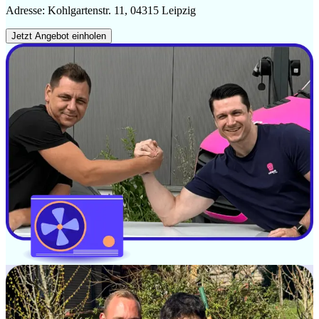
Adresse: Kohlgartenstr. 11, 04315 Leipzig
Jetzt Angebot einholen