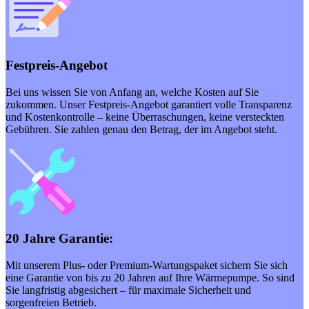
Festpreis-Angebot
Bei uns wissen Sie von Anfang an, welche Kosten auf Sie
zukommen. Unser Festpreis-Angebot garantiert volle Transparenz
und Kostenkontrolle – keine Überraschungen, keine versteckten
Gebühren. Sie zahlen genau den Betrag, der im Angebot steht.
20 Jahre Garantie:
Mit unserem Plus- oder Premium-Wartungspaket sichern Sie sich
eine Garantie von bis zu 20 Jahren auf Ihre Wärmepumpe. So sind
Sie langfristig abgesichert – für maximale Sicherheit und
sorgenfreien Betrieb.