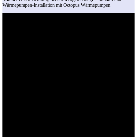
Wärmepumpen-Installation mit Octopus Wärmepumpen.