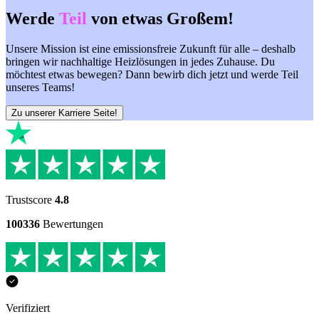
Werde
Teil
von etwas
Großem
!
Unsere Mission ist eine emissionsfreie Zukunft für alle – deshalb
bringen wir nachhaltige Heizlösungen in jedes Zuhause. Du
möchtest etwas bewegen? Dann bewirb dich jetzt und werde Teil
unseres Teams!
Zu unserer Karriere Seite!
Trustscore
4.8
100336
Bewertungen
Verifiziert