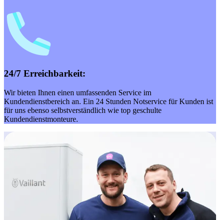
24/7 Erreichbarkeit:
Wir bieten Ihnen einen umfassenden Service im
Kundendienstbereich an. Ein 24 Stunden Notservice für Kunden ist
für uns ebenso selbstverständlich wie top geschulte
Kundendienstmonteure.